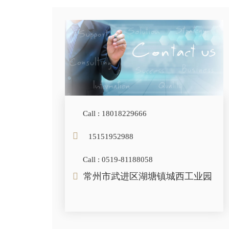
Call : 18018229666
15151952988
Call : 0519-81188058
常州市武进区湖塘镇城西工业园