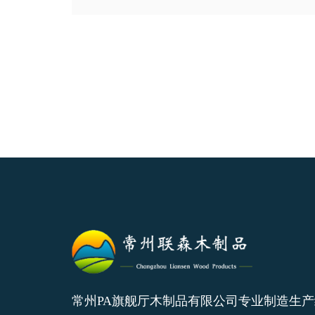
常州PA旗舰厅木制品有限公司专业制造生产