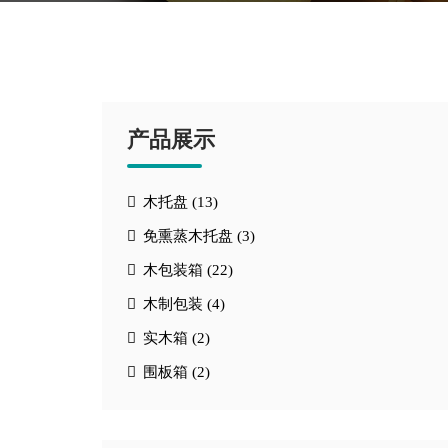
产品展示
木托盘 (13)
免熏蒸木托盘 (3)
木包装箱 (22)
木制包装 (4)
实木箱 (2)
围板箱 (2)