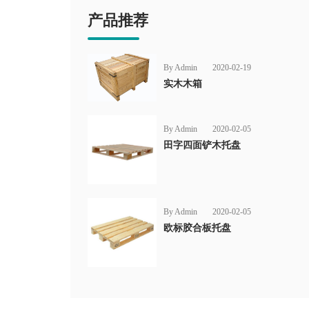
产品推荐
By Admin
2020-02-19
实木木箱
By Admin
2020-02-05
田字四面铲木托盘
By Admin
2020-02-05
欧标胶合板托盘