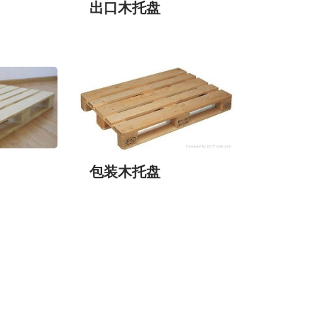
出口木托盘
包装木托盘