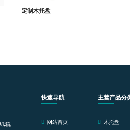
定制木托盘
快速导航
主营产品分
网站首页
木托盘
纸箱,