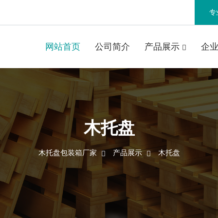
专
网站首页
公司简介
产品展示
企
木托盘
木托盘包装箱厂家
产品展示
木托盘